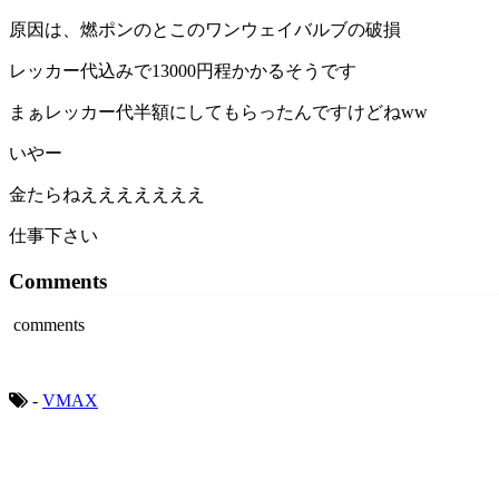
原因は、燃ポンのとこのワンウェイバルブの破損
レッカー代込みで13000円程かかるそうです
まぁレッカー代半額にしてもらったんですけどねww
いやー
金たらねえええええええ
仕事下さい
Comments
comments
-
VMAX