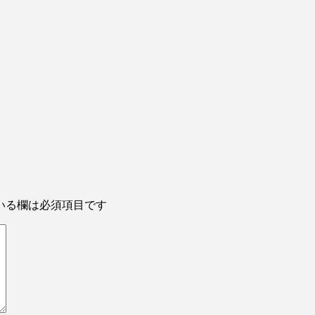
いる欄は必須項目です