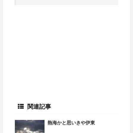
関連記事
熱海かと思いきや伊東