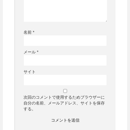
名前
*
メール
*
サイト
次回のコメントで使用するためブラウザーに
自分の名前、メールアドレス、サイトを保存
する。