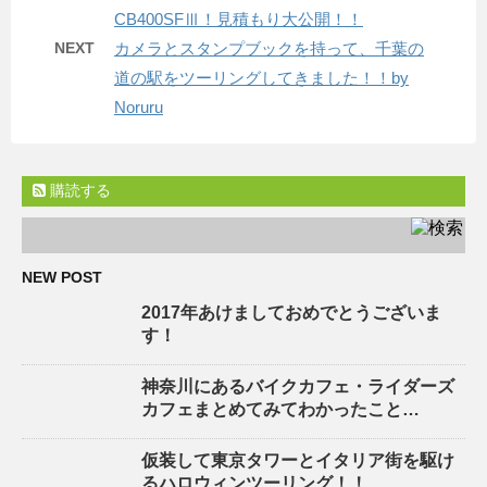
CB400SFⅢ！見積もり大公開！！
NEXT
カメラとスタンプブックを持って、千葉の
道の駅をツーリングしてきました！！by
Noruru
購読する
NEW POST
2017年あけましておめでとうございま
す！
神奈川にあるバイクカフェ・ライダーズ
カフェまとめてみてわかったこと…
仮装して東京タワーとイタリア街を駆け
るハロウィンツーリング！！