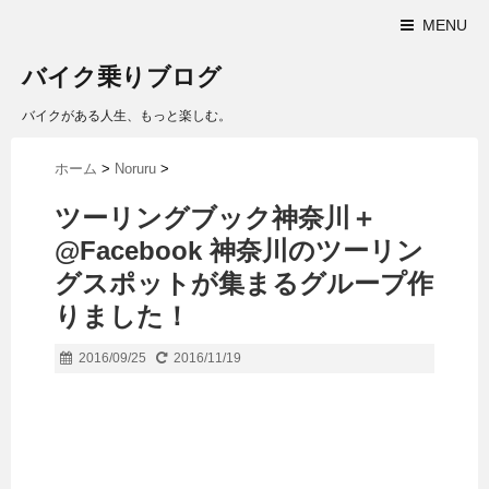
MENU
バイク乗りブログ
バイクがある人生、もっと楽しむ。
ホーム
>
Noruru
>
ツーリングブック神奈川＋
@Facebook 神奈川のツーリン
グスポットが集まるグループ作
りました！
2016/09/25
2016/11/19