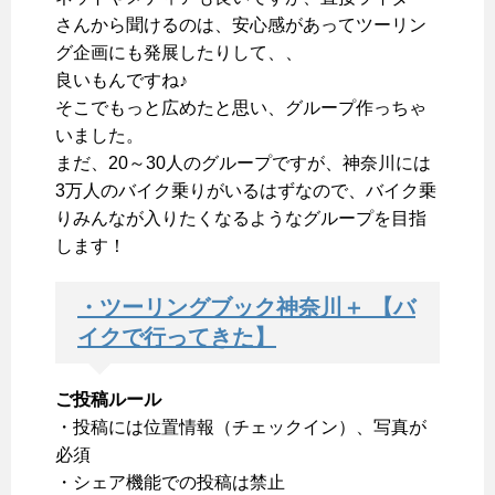
さんから聞けるのは、安心感があってツーリン
グ企画にも発展したりして、、
良いもんですね♪
そこでもっと広めたと思い、グループ作っちゃ
いました。
まだ、20～30人のグループですが、神奈川には
3万人のバイク乗りがいるはずなので、バイク乗
りみんなが入りたくなるようなグループを目指
します！
・ツーリングブック神奈川＋ 【バ
イクで行ってきた】
ご投稿ルール
・投稿には位置情報（チェックイン）、写真が
必須
・シェア機能での投稿は禁止