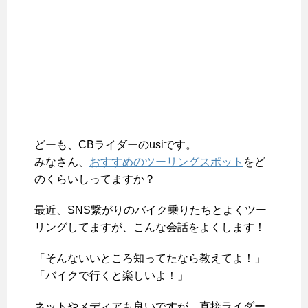
どーも、CBライダーのusiです。
みなさん、
おすすめのツーリングスポット
をど
のくらいしってますか？
最近、SNS繋がりのバイク乗りたちとよくツー
リングしてますが、こんな会話をよくします！
「そんないいところ知ってたなら教えてよ！」
「バイクで行くと楽しいよ！」
ネットやメディアも良いですが、直接ライダー