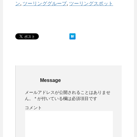
ン
,
ツーリンググループ
,
ツーリングスポット
Message
メールアドレスが公開されることはありませ
ん。
*
が付いている欄は必須項目です
コメント