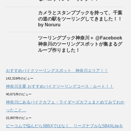
カメラとスタンプブックを持って、千葉
の道の駅をツーリングしてきました！！
by Noruru
ツーリングブック神奈川＋ @Facebook
神奈川のツーリングスポットが集まるグ
ループ作りました！
おすすめバイクツーリングスポット 神奈川エリア！！
142,319件のビュー
神奈川主要 おすすめバイクツーリングコース・ルート！！
40,671件のビュー
神奈川にあるバイクカフェ・ライダーズカフェまとめてみてわか
ったこと…
22,897件のビュー
ビーコムで悩んだらSB5Xではなく、リーズナブルなSB4XLiteを