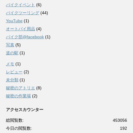
バイクイベント
(6)
バイクツーリング
(44)
YouTube
(1)
オートバイ用品
(4)
バイク部@facebook
(1)
写真
(5)
道の駅
(1)
メモ
(1)
レビュー
(2)
未分類
(1)
秘密のアトリエ
(8)
秘密の作業場
(2)
アクセスカウンター
総閲覧数:
453056
今日の閲覧数:
192