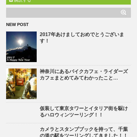
購読する
NEW POST
2017年あけましておめでとうございま
す！
神奈川にあるバイクカフェ・ライダーズ
カフェまとめてみてわかったこと…
仮装して東京タワーとイタリア街を駆け
るハロウィンツーリング！！
カメラとスタンプブックを持って、千葉
の道の駅をツーリングしてきました！！