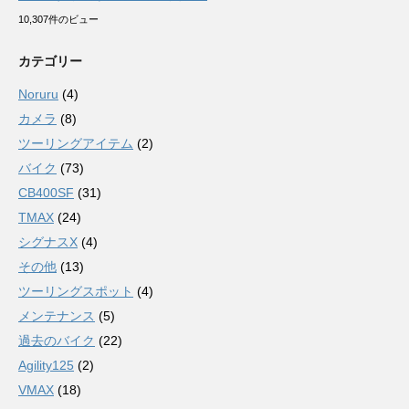
10,307件のビュー
カテゴリー
Noruru
(4)
カメラ
(8)
ツーリングアイテム
(2)
バイク
(73)
CB400SF
(31)
TMAX
(24)
シグナスX
(4)
その他
(13)
ツーリングスポット
(4)
メンテナンス
(5)
過去のバイク
(22)
Agility125
(2)
VMAX
(18)