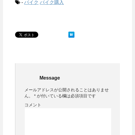
-
バイク
バイク購入
Message
メールアドレスが公開されることはありませ
ん。
*
が付いている欄は必須項目です
コメント