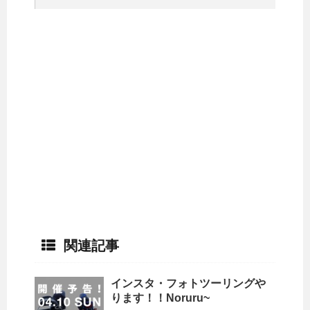
関連記事
インスタ・フォトツーリングや
ります！！Noruru~