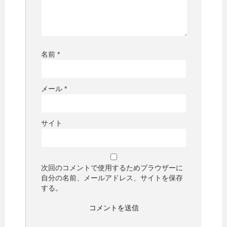
名前
*
メール
*
サイト
次回のコメントで使用するためブラウザーに
自分の名前、メールアドレス、サイトを保存
する。