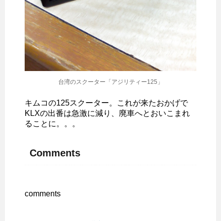
台湾のスクーター「アジリティー125」
キムコの125スクーター。これが来たおかげで
KLXの出番は急激に減り、廃車へとおいこまれ
ることに。。。
Comments
comments