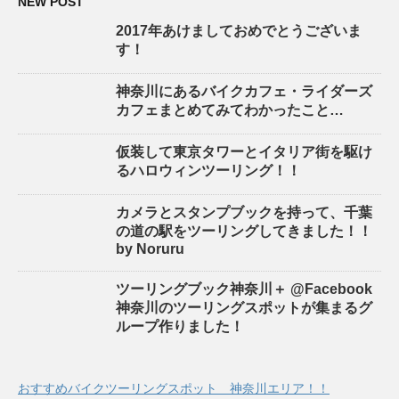
NEW POST
2017年あけましておめでとうございま
す！
神奈川にあるバイクカフェ・ライダーズ
カフェまとめてみてわかったこと…
仮装して東京タワーとイタリア街を駆け
るハロウィンツーリング！！
カメラとスタンプブックを持って、千葉
の道の駅をツーリングしてきました！！
by Noruru
ツーリングブック神奈川＋ @Facebook
神奈川のツーリングスポットが集まるグ
ループ作りました！
おすすめバイクツーリングスポット 神奈川エリア！！