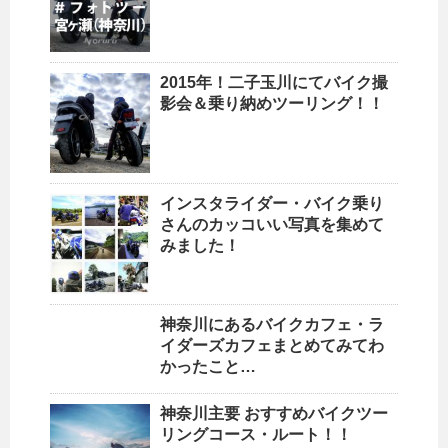
2015年！二子玉川にてバイク撮
影会＆乗り納めツーリング！！
インスタライダー・バイク乗り
さんのカッコいい写真を集めて
みました！
神奈川にあるバイクカフェ・ラ
イダーズカフェまとめてみてわ
かったこと…
神奈川主要 おすすめバイクツー
リングコース・ルート！！