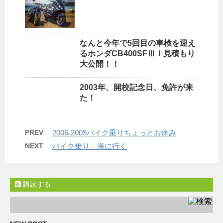
なんと今年で5回目の車検を迎え
るホンダCB400SFⅢ！見積もり
大公開！！
2003年、開校記念日、免許が来
た！
PREV
2006-2009バイク乗りちょっとお休み
NEXT
バイク乗り、海に行く
購読する