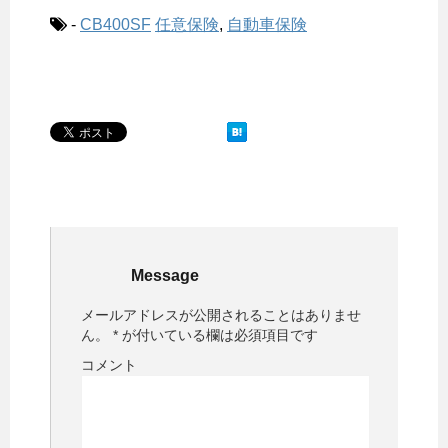
-
CB400SF
任意保険
,
自動車保険
Message
メールアドレスが公開されることはありませ
ん。
*
が付いている欄は必須項目です
コメント