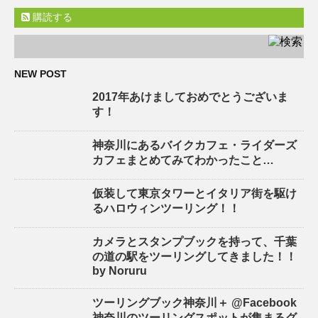
購読する
NEW POST
2017年あけましておめでとうございま
す！
神奈川にあるバイクカフェ・ライダーズ
カフェまとめてみてわかったこと…
仮装して東京タワーとイタリア街を駆け
るハロウィンツーリング！！
カメラとスタンプブックを持って、千葉
の道の駅をツーリングしてきました！！
by Noruru
ツーリングブック神奈川＋ @Facebook
神奈川のツーリングスポットが集まるグ