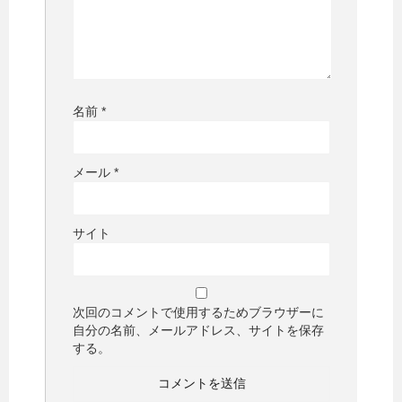
名前
*
メール
*
サイト
次回のコメントで使用するためブラウザーに
自分の名前、メールアドレス、サイトを保存
する。