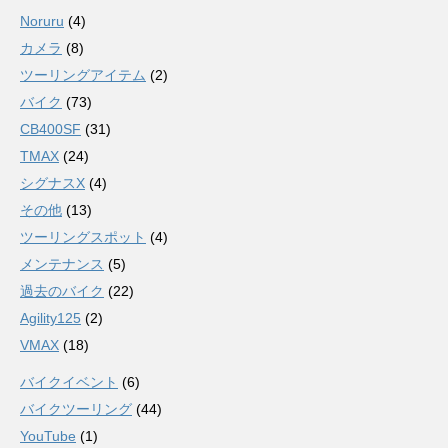
Noruru
(4)
カメラ
(8)
ツーリングアイテム
(2)
バイク
(73)
CB400SF
(31)
TMAX
(24)
シグナスX
(4)
その他
(13)
ツーリングスポット
(4)
メンテナンス
(5)
過去のバイク
(22)
Agility125
(2)
VMAX
(18)
バイクイベント
(6)
バイクツーリング
(44)
YouTube
(1)