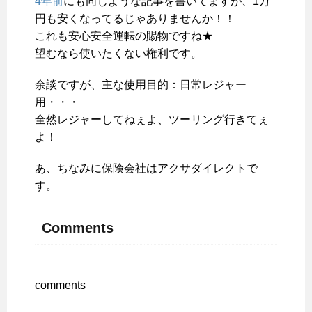
4年前
にも同じような記事を書いてますが、1万
円も安くなってるじゃありませんか！！
これも安心安全運転の賜物ですね★
望むなら使いたくない権利です。
余談ですが、主な使用目的：日常レジャー
用・・・
全然レジャーしてねぇよ、ツーリング行きてぇ
よ！
あ、ちなみに保険会社はアクサダイレクトで
す。
Comments
comments