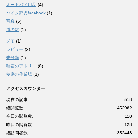
オートバイ用品
(4)
バイク部@facebook
(1)
写真
(5)
道の駅
(1)
メモ
(1)
レビュー
(2)
未分類
(1)
秘密のアトリエ
(8)
秘密の作業場
(2)
アクセスカウンター
現在の記事:
518
総閲覧数:
452982
今日の閲覧数:
118
昨日の閲覧数:
128
総訪問者数:
352443