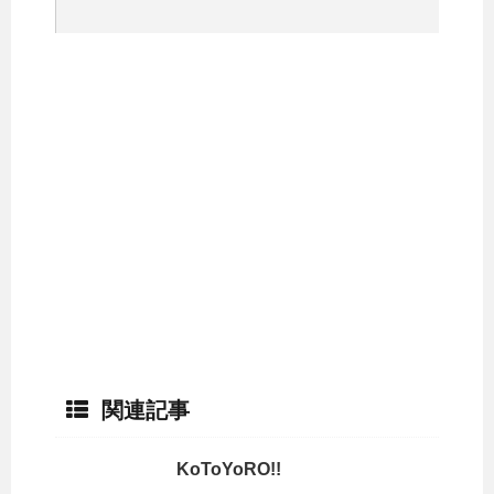
関連記事
KoToYoRO!!