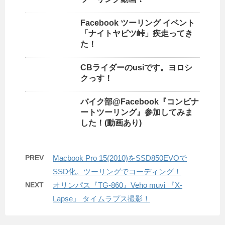
Facebook ツーリング イベント
「ナイトヤビツ峠」疾走ってき
た！
CBライダーのusiです。ヨロシ
クっす！
バイク部@Facebook『コンビナ
ートツーリング』参加してみま
した！(動画あり)
PREV
Macbook Pro 15(2010)をSSD850EVOで
SSD化。ツーリングでコーディング！
NEXT
オリンパス『TG-860』Veho muvi 『X-
Lapse』 タイムラプス撮影！